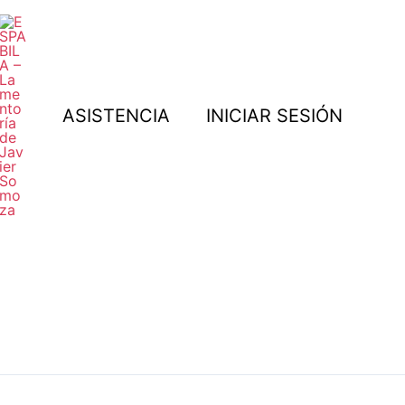
Buscar
por:
ASISTENCIA
INICIAR SESIÓN