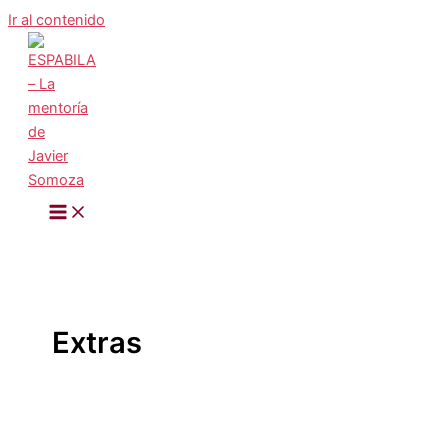
Ir al contenido
Extras