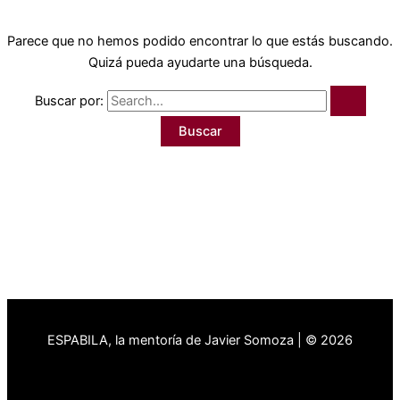
Parece que no hemos podido encontrar lo que estás buscando.
Quizá pueda ayudarte una búsqueda.
Buscar por:
ESPABILA, la mentoría de Javier Somoza | © 2026