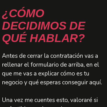
¿CÓMO
DECIDIMOS DE
QUÉ HABLAR?
Antes de cerrar la contratación vas a
rellenar el formulario de arriba, en el
que me vas a explicar cómo es tu
negocio y qué esperas conseguir aquí.
Una vez me cuentes esto, valoraré si