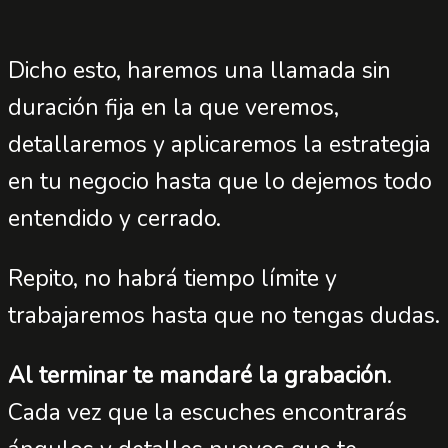
Dicho esto, haremos una llamada sin
duración fija en la que veremos,
detallaremos y aplicaremos la estrategia
en tu negocio hasta que lo dejemos todo
entendido y cerrado.
Repito, no habrá tiempo límite y
trabajaremos hasta que no tengas dudas.
Al terminar te mandaré la grabación
.
Cada vez que la escuches encontrarás