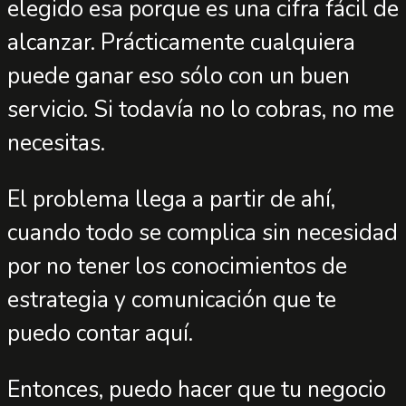
elegido esa porque es una cifra fácil de
alcanzar. Prácticamente cualquiera
puede ganar eso sólo con un buen
servicio. Si todavía no lo cobras, no me
necesitas.
El problema llega a partir de ahí,
cuando todo se complica sin necesidad
por no tener los conocimientos de
estrategia y comunicación que te
puedo contar aquí.
Entonces, puedo hacer que tu negocio