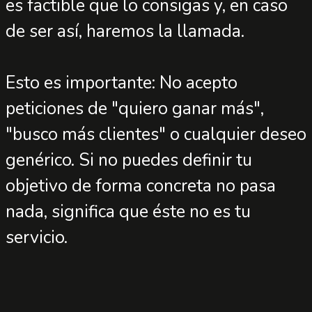
es factible que lo consigas y, en caso
de ser así, haremos la llamada.
Esto es importante: No acepto
peticiones de "quiero ganar más",
"busco más clientes" o cualquier deseo
genérico. Si no puedes definir tu
objetivo de forma concreta no pasa
nada, significa que éste no es tu
servicio.