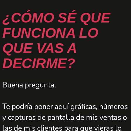
¿CÓMO SÉ QUE
FUNCIONA LO
QUE VAS A
DECIRME?
Buena pregunta.
Te podría poner aquí gráficas, números
y capturas de pantalla de mis ventas o
las de mis clientes para que vieras lo