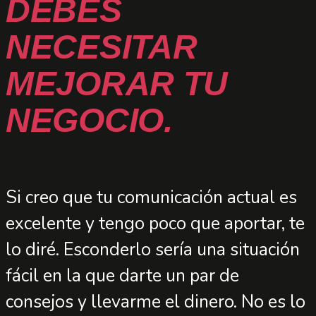
DEBES
NECESITAR
MEJORAR TU
NEGOCIO.
Si creo que tu comunicación actual es
excelente y tengo poco que aportar, te
lo diré. Esconderlo sería una situación
fácil en la que darte un par de
consejos y llevarme el dinero. No es lo