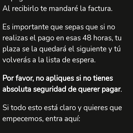
Al recibirlo te mandaré la factura.
Es importante que sepas que si no
realizas el pago en esas 48 horas, tu
plaza se la quedará el siguiente y tú
volverás a la lista de espera.
Por favor, no apliques si no tienes
absoluta seguridad de querer pagar
.
Si todo esto está claro y quieres que
empecemos, entra aquí: