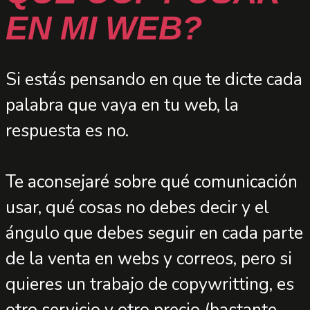
EN MI WEB?
Si estás pensando en que te dicte cada
palabra que vaya en tu web, la
respuesta es no.
Te aconsejaré sobre qué comunicación
usar, qué cosas no debes decir y el
ángulo que debes seguir en cada parte
de la venta en webs y correos, pero si
quieres un trabajo de copywritting, es