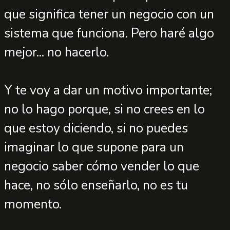
que significa tener un negocio con un
sistema que funciona. Pero haré algo
mejor... no hacerlo.
Y te voy a dar un motivo importante;
no lo hago porque, si no crees en lo
que estoy diciendo, si no puedes
imaginar lo que supone para un
negocio saber cómo vender lo que
hace, no sólo enseñarlo, no es tu
momento.