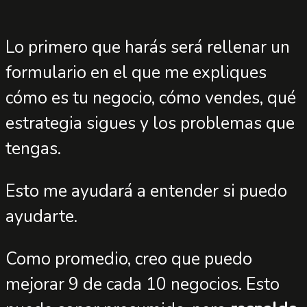
Lo primero que harás será rellenar un
formulario en el que me expliques
cómo es tu negocio, cómo vendes, qué
estrategia sigues y los problemas que
tengas.
Esto me ayudará a entender si puedo
ayudarte.
Como promedio, creo que puedo
mejorar 9 de cada 10 negocios. Esto