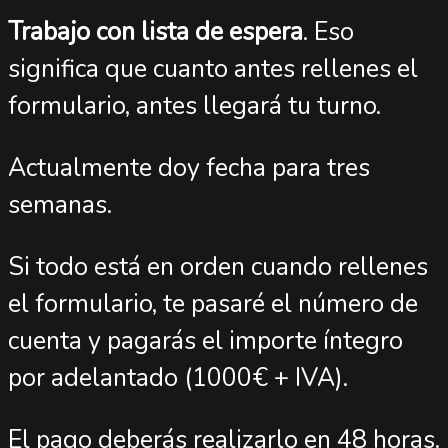
Trabajo con lista de espera
. Eso
significa que cuanto antes rellenes el
formulario, antes llegará tu turno.
Actualmente doy fecha para tres
semanas.
Si todo está en orden cuando rellenes
el formulario, te pasaré el número de
cuenta y pagarás el importe íntegro
por adelantado (1000€ + IVA).
El pago deberás realizarlo en 48 horas.