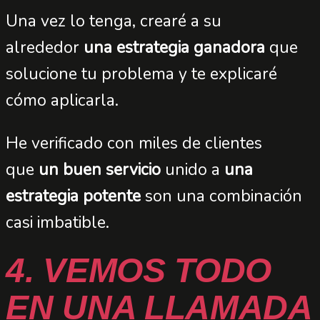
Una vez lo tenga, crearé a su
alrededor
una estrategia ganadora
que
solucione tu problema y te explicaré
cómo aplicarla.
He verificado con miles de clientes
que
un buen servicio
unido a
una
estrategia potente
son una combinación
casi imbatible.
4. VEMOS TODO
EN UNA LLAMADA