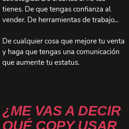
tienes. De que tengas confianza al
vender. De herramientas de trabajo...
De cualquier cosa que mejore tu venta
y haga que tengas una comunicación
que aumente tu estatus.
¿ME VAS A DECIR
QUÉ COPY USAR