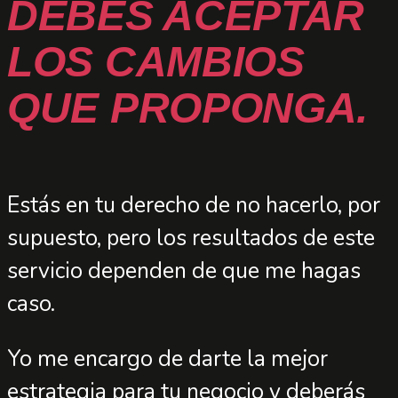
DEBES ACEPTAR
LOS CAMBIOS
QUE PROPONGA.
Estás en tu derecho de no hacerlo, por
supuesto, pero los resultados de este
servicio dependen de que me hagas
caso.
Yo me encargo de darte la mejor
estrategia para tu negocio y deberás