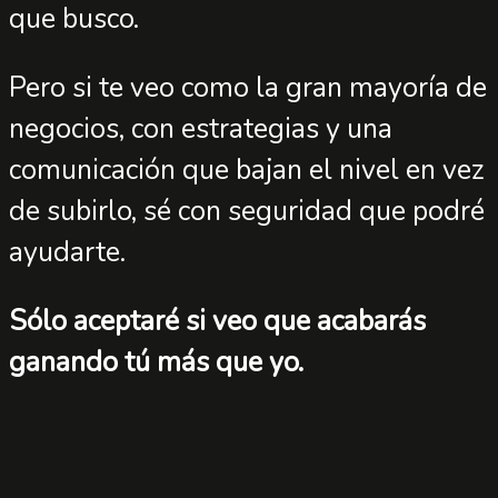
que busco.
Pero si te veo como la gran mayoría de
negocios, con estrategias y una
comunicación que bajan el nivel en vez
de subirlo, sé con seguridad que podré
ayudarte.
Sólo aceptaré si veo que acabarás
ganando tú más que yo.