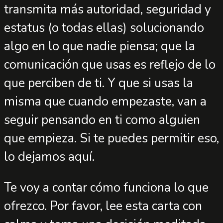
transmita más autoridad, seguridad y
estatus (o todas ellas) solucionando
algo en lo que nadie piensa; que la
comunicación que usas es reflejo de lo
que perciben de ti. Y que si usas la
misma que cuando empezaste, van a
seguir pensando en ti como alguien
que empieza. Si te puedes permitir eso,
lo dejamos aquí.
Te voy a contar cómo funciona lo que
ofrezco. Por favor, lee esta carta con