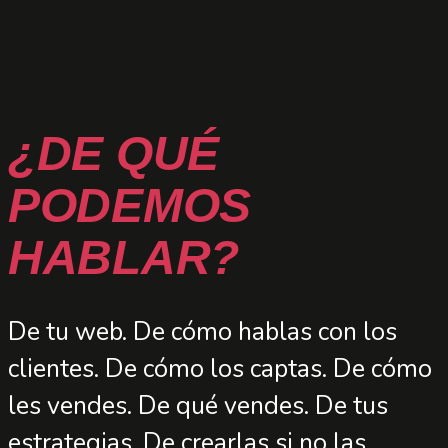
¿DE QUÉ
PODEMOS
HABLAR?
De tu web. De cómo hablas con los
clientes. De cómo los captas. De cómo
les vendes. De qué vendes. De tus
estrategias. De crearlas si no las