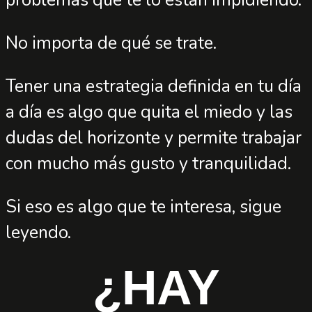
problemas que te lo están impidiendo.
No importa de qué se trate.
Tener una estrategia definida en tu día
a día es algo que quita el miedo y las
dudas del horizonte y permite trabajar
con mucho más gusto y tranquilidad.
Si eso es algo que te interesa, sigue
leyendo.
¿HAY