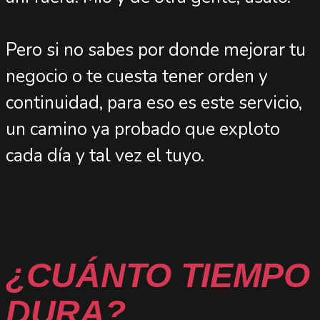
Pero si no sabes por donde mejorar tu
negocio o te cuesta tener orden y
continuidad, para eso es este servicio,
un camino ya probado que exploto
cada día y tal vez el tuyo.
¿CUÁNTO TIEMPO
DURA?