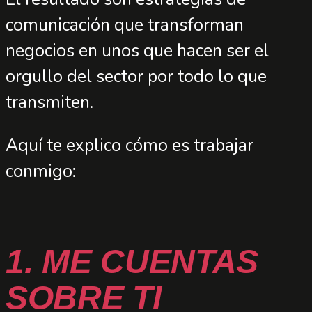
comunicación que transforman
negocios en unos que hacen ser el
orgullo del sector por todo lo que
transmiten.
Aquí te explico cómo es trabajar
conmigo:
1. ME CUENTAS
SOBRE TI