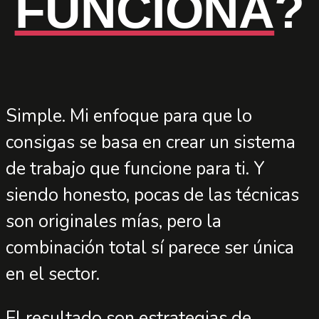
FUNCIONA
?
Simple. Mi enfoque para que lo
consigas se basa en crear un sistema
de trabajo que funcione para ti. Y
siendo honesto, pocas de las técnicas
son originales mías, pero la
combinación total sí parece ser única
en el sector.
El resultado son estrategias de