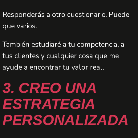
Responderás a otro cuestionario. Puede
que varios.
También estudiaré a tu competencia, a
tus clientes y cualquier cosa que me
ayude a encontrar tu valor real.
3. CREO UNA
ESTRATEGIA
PERSONALIZADA