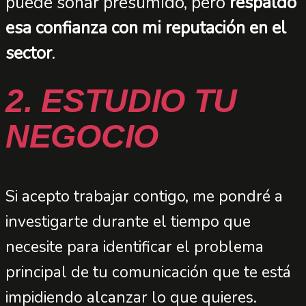
puede sonar presumido, pero
respaldo
esa confianza con mi reputación en el
sector
.
2. ESTUDIO TU
NEGOCIO
Si acepto trabajar contigo, me pondré a
investigarte durante el tiempo que
necesite para identificar el problema
principal de tu comunicación que te está
impidiendo alcanzar lo que quieres.