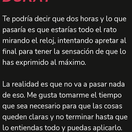
Te podría decir que dos horas y lo que
pasaría es que estarías todo el rato
mirando el reloj, intentando apretar al
final para tener la sensación de que lo
has exprimido al máximo.
La realidad es que no va a pasar nada
de eso. Me gusta tomarme el tiempo
que sea necesario para que las cosas
queden claras y no terminar hasta que
lo entiendas todo y puedas aplicarlo.