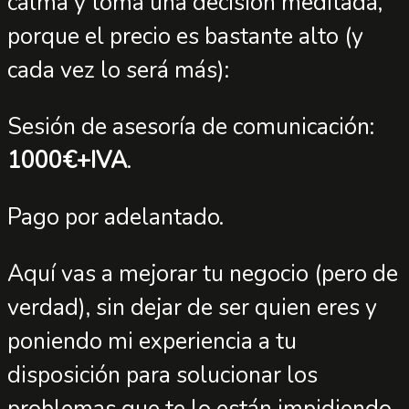
calma y toma una decisión meditada,
porque el precio es bastante alto (y
cada vez lo será más):
Sesión de asesoría de comunicación:
1000€+IVA
.
Pago por adelantado.
Aquí vas a mejorar tu negocio
(pero de
verdad), sin dejar de ser quien eres y
poniendo mi experiencia a tu
disposición para solucionar los