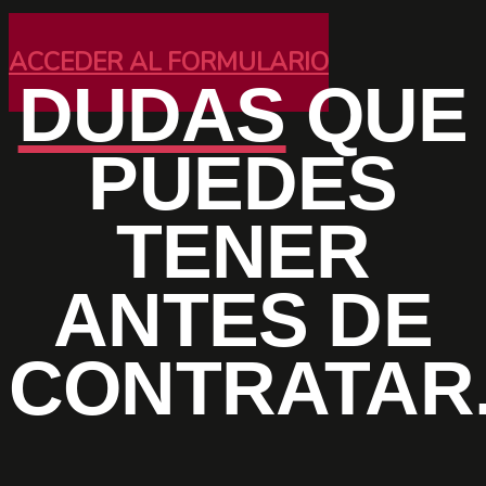
ACCEDER AL FORMULARIO
DUDAS
QUE
PUEDES
TENER
ANTES DE
CONTRATAR