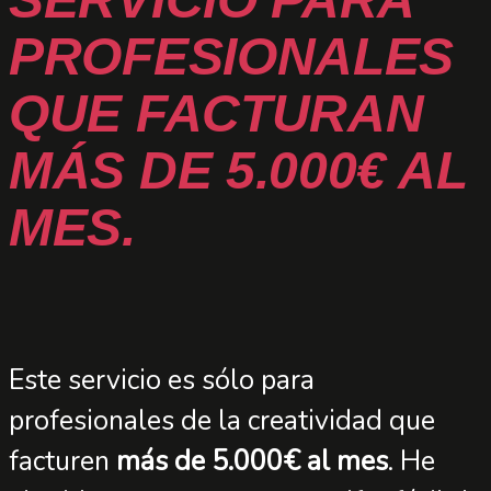
PROFESIONALES
QUE FACTURAN
MÁS DE 5.000€ AL
MES.
Este servicio es sólo para
profesionales de la creatividad que
facturen
más de 5.000€ al mes
. He