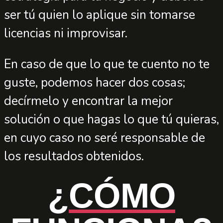
ser tú quien lo aplique sin tomarse
licencias ni improvisar.
En caso de que lo que te cuento no te
guste, podemos hacer dos cosas;
decírmelo y encontrar la mejor
solución o que hagas lo que tú quieras,
en cuyo caso no seré responsable de
los resultados obtenidos.
¿
CÓMO