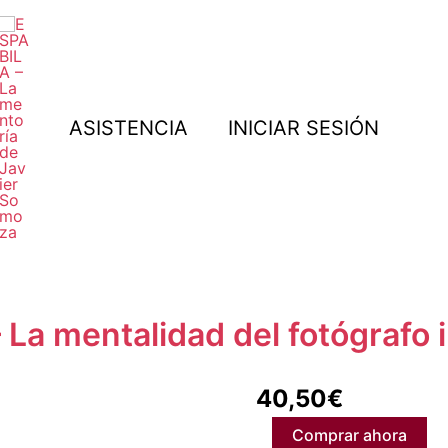
ASISTENCIA
INICIAR SESIÓN
La mentalidad del fotógrafo 
40,50
€
ESPABILA
-
Comprar ahora